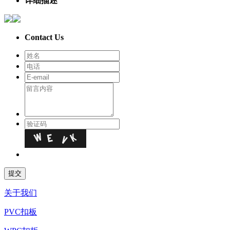
详细描述
Contact Us
关于我们
PVC扣板