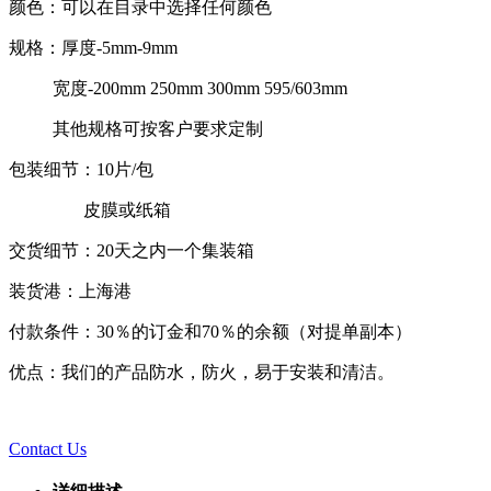
颜色：可以在目录中选择任何颜色
规格：厚度-5mm-9mm
宽度-200mm 250mm 300mm 595/603mm
其他规格可按客户要求定制
包装细节：10片/包
皮膜或纸箱
交货细节：20天之内一个集装箱
装货港：上海港
付款条件：30％的订金和70％的余额（对提单副本）
优点：我们的产品防水，防火，易于安装和清洁。
Contact Us