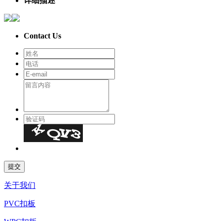
详细描述
Contact Us
关于我们
PVC扣板