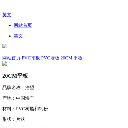
英文
网站首页
英文
网站首页
PVC扣板
PVC墙板
20CM 平板
20CM平板
品牌名称：浩望
产地：中国海宁
材料：PVC树脂和钙粉
形状：片状