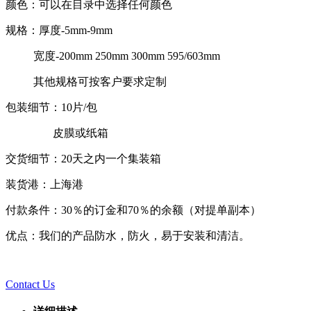
颜色：可以在目录中选择任何颜色
规格：厚度-5mm-9mm
宽度-200mm 250mm 300mm 595/603mm
其他规格可按客户要求定制
包装细节：10片/包
皮膜或纸箱
交货细节：20天之内一个集装箱
装货港：上海港
付款条件：30％的订金和70％的余额（对提单副本）
优点：我们的产品防水，防火，易于安装和清洁。
Contact Us