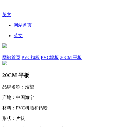
英文
网站首页
英文
网站首页
PVC扣板
PVC墙板
20CM 平板
20CM 平板
品牌名称：浩望
产地：中国海宁
材料：PVC树脂和钙粉
形状：片状