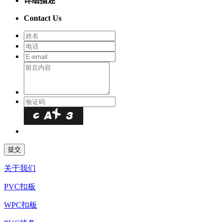
详细描述
Contact Us
关于我们
PVC扣板
WPC扣板