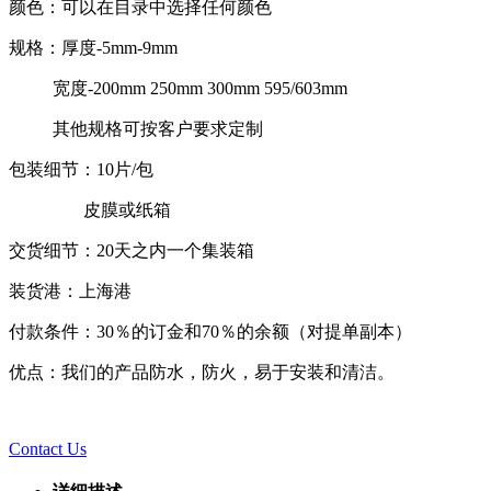
颜色：可以在目录中选择任何颜色
规格：厚度-5mm-9mm
宽度-200mm 250mm 300mm 595/603mm
其他规格可按客户要求定制
包装细节：10片/包
皮膜或纸箱
交货细节：20天之内一个集装箱
装货港：上海港
付款条件：30％的订金和70％的余额（对提单副本）
优点：我们的产品防水，防火，易于安装和清洁。
Contact Us