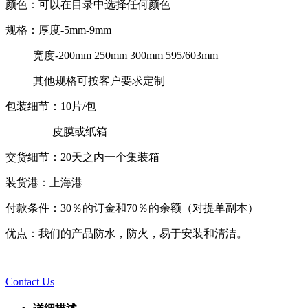
颜色：可以在目录中选择任何颜色
规格：厚度-5mm-9mm
宽度-200mm 250mm 300mm 595/603mm
其他规格可按客户要求定制
包装细节：10片/包
皮膜或纸箱
交货细节：20天之内一个集装箱
装货港：上海港
付款条件：30％的订金和70％的余额（对提单副本）
优点：我们的产品防水，防火，易于安装和清洁。
Contact Us