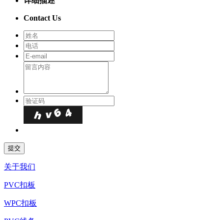
详细描述
Contact Us
关于我们
PVC扣板
WPC扣板