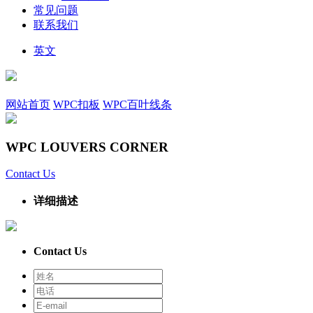
常见问题
联系我们
英文
网站首页
WPC扣板
WPC百叶线条
WPC LOUVERS CORNER
Contact Us
详细描述
Contact Us