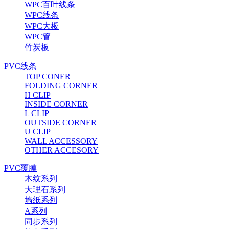
WPC百叶线条
WPC线条
WPC大板
WPC管
竹炭板
PVC线条
TOP CONER
FOLDING CORNER
H CLIP
INSIDE CORNER
L CLIP
OUTSIDE CORNER
U CLIP
WALL ACCESSORY
OTHER ACCESORY
PVC覆膜
木纹系列
大理石系列
墙纸系列
A系列
同步系列