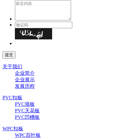
关于我们
企业简介
企业展示
发展历程
PVC扣板
PVC墙板
PVC天花板
PVC凹槽板
WPC扣板
WPC百叶板