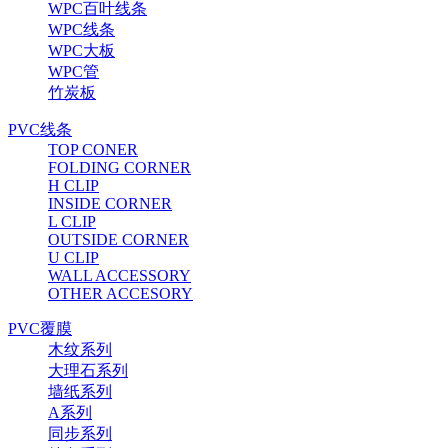
WPC百叶线条
WPC线条
WPC大板
WPC管
竹炭板
PVC线条
TOP CONER
FOLDING CORNER
H CLIP
INSIDE CORNER
L CLIP
OUTSIDE CORNER
U CLIP
WALL ACCESSORY
OTHER ACCESORY
PVC覆膜
木纹系列
大理石系列
墙纸系列
A系列
同步系列