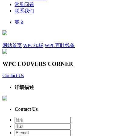
常见问题
联系我们
英文
网站首页
WPC扣板
WPC百叶线条
WPC LOUVERS CORNER
Contact Us
详细描述
Contact Us