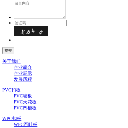
关于我们
企业简介
企业展示
发展历程
PVC扣板
PVC墙板
PVC天花板
PVC凹槽板
WPC扣板
WPC百叶板