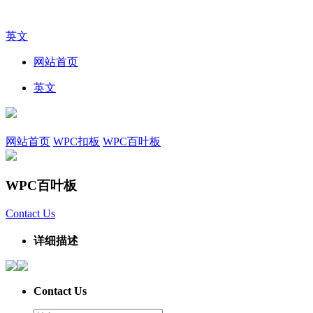
英文
网站首页
英文
网站首页
WPC扣板
WPC百叶板
WPC百叶板
Contact Us
详细描述
Contact Us