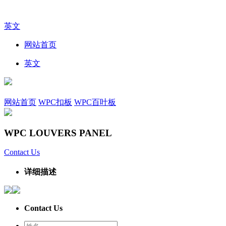
英文
网站首页
英文
网站首页
WPC扣板
WPC百叶板
WPC LOUVERS PANEL
Contact Us
详细描述
Contact Us