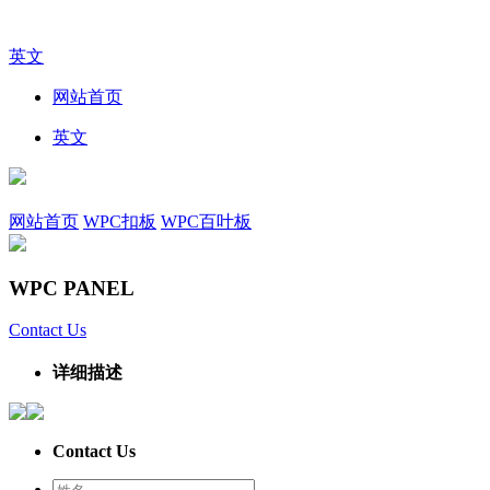
英文
网站首页
英文
网站首页
WPC扣板
WPC百叶板
WPC PANEL
Contact Us
详细描述
Contact Us