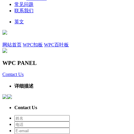
常见问题
联系我们
英文
网站首页
WPC扣板
WPC百叶板
WPC PANEL
Contact Us
详细描述
Contact Us