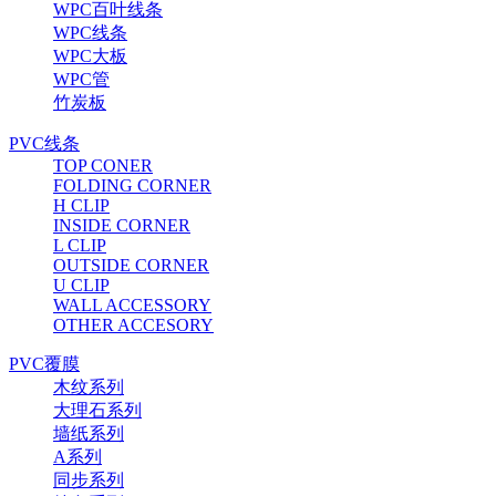
WPC百叶线条
WPC线条
WPC大板
WPC管
竹炭板
PVC线条
TOP CONER
FOLDING CORNER
H CLIP
INSIDE CORNER
L CLIP
OUTSIDE CORNER
U CLIP
WALL ACCESSORY
OTHER ACCESORY
PVC覆膜
木纹系列
大理石系列
墙纸系列
A系列
同步系列