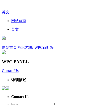
英文
网站首页
英文
网站首页
WPC扣板
WPC百叶板
WPC PANEL
Contact Us
详细描述
Contact Us