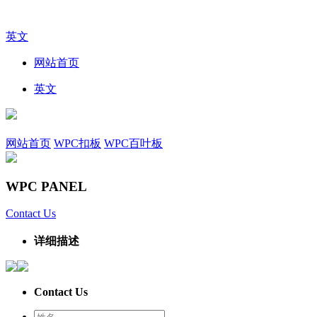
英文
网站首页
英文
网站首页
WPC扣板
WPC百叶板
WPC PANEL
Contact Us
详细描述
Contact Us