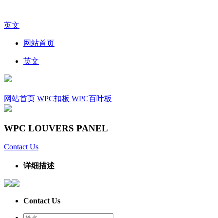
英文
网站首页
英文
网站首页
WPC扣板
WPC百叶板
WPC LOUVERS PANEL
Contact Us
详细描述
Contact Us