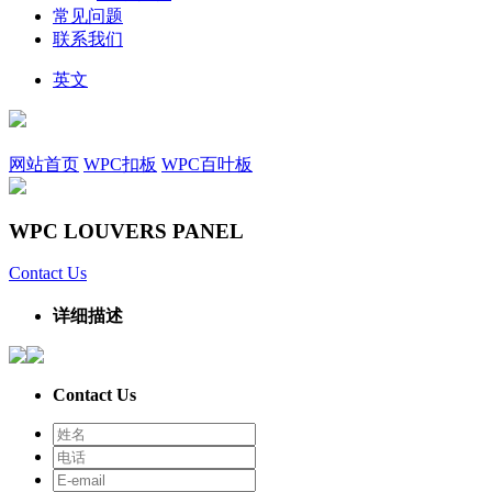
常见问题
联系我们
英文
网站首页
WPC扣板
WPC百叶板
WPC LOUVERS PANEL
Contact Us
详细描述
Contact Us