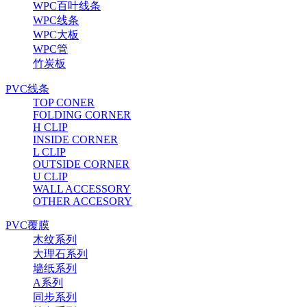
WPC百叶线条
WPC线条
WPC大板
WPC管
竹炭板
PVC线条
TOP CONER
FOLDING CORNER
H CLIP
INSIDE CORNER
L CLIP
OUTSIDE CORNER
U CLIP
WALL ACCESSORY
OTHER ACCESORY
PVC覆膜
木纹系列
大理石系列
墙纸系列
A系列
同步系列