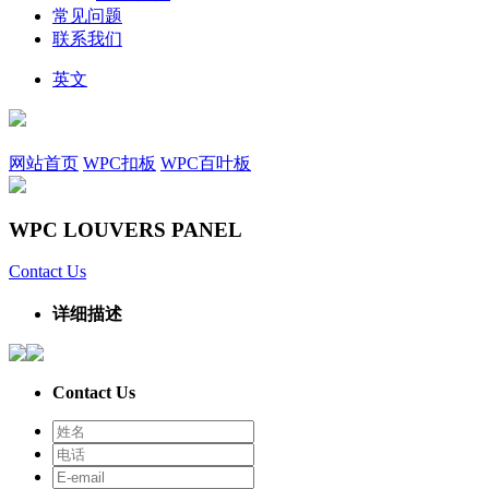
常见问题
联系我们
英文
网站首页
WPC扣板
WPC百叶板
WPC LOUVERS PANEL
Contact Us
详细描述
Contact Us