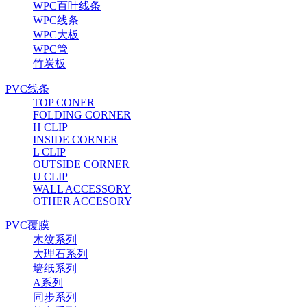
WPC百叶线条
WPC线条
WPC大板
WPC管
竹炭板
PVC线条
TOP CONER
FOLDING CORNER
H CLIP
INSIDE CORNER
L CLIP
OUTSIDE CORNER
U CLIP
WALL ACCESSORY
OTHER ACCESORY
PVC覆膜
木纹系列
大理石系列
墙纸系列
A系列
同步系列