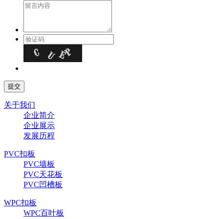
关于我们
企业简介
企业展示
发展历程
PVC扣板
PVC墙板
PVC天花板
PVC凹槽板
WPC扣板
WPC百叶板