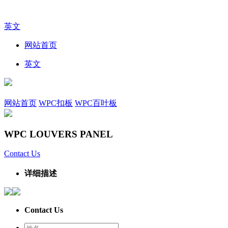
英文
网站首页
英文
网站首页
WPC扣板
WPC百叶板
WPC LOUVERS PANEL
Contact Us
详细描述
Contact Us