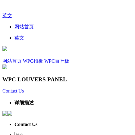
英文
网站首页
英文
网站首页
WPC扣板
WPC百叶板
WPC LOUVERS PANEL
Contact Us
详细描述
Contact Us