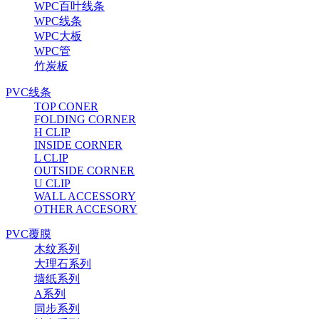
WPC百叶线条
WPC线条
WPC大板
WPC管
竹炭板
PVC线条
TOP CONER
FOLDING CORNER
H CLIP
INSIDE CORNER
L CLIP
OUTSIDE CORNER
U CLIP
WALL ACCESSORY
OTHER ACCESORY
PVC覆膜
木纹系列
大理石系列
墙纸系列
A系列
同步系列