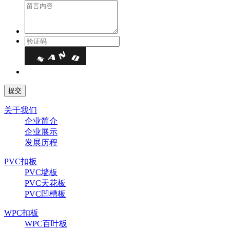
关于我们
企业简介
企业展示
发展历程
PVC扣板
PVC墙板
PVC天花板
PVC凹槽板
WPC扣板
WPC百叶板