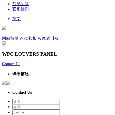
常见问题
联系我们
英文
网站首页
WPC扣板
WPC百叶板
WPC LOUVERS PANEL
Contact Us
详细描述
Contact Us