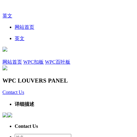
英文
网站首页
英文
网站首页
WPC扣板
WPC百叶板
WPC LOUVERS PANEL
Contact Us
详细描述
Contact Us