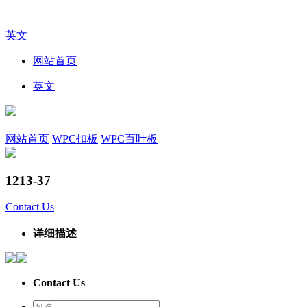
英文
网站首页
英文
网站首页
WPC扣板
WPC百叶板
1213-37
Contact Us
详细描述
Contact Us