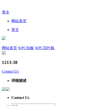
英文
网站首页
英文
网站首页
WPC扣板
WPC百叶板
1213-38
Contact Us
详细描述
Contact Us