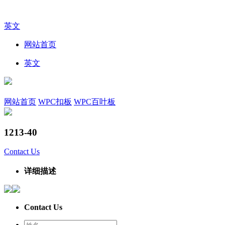
英文
网站首页
英文
网站首页
WPC扣板
WPC百叶板
1213-40
Contact Us
详细描述
Contact Us