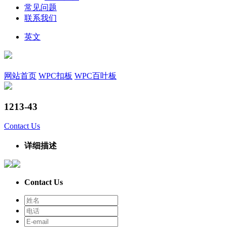
常见问题
联系我们
英文
网站首页
WPC扣板
WPC百叶板
1213-43
Contact Us
详细描述
Contact Us