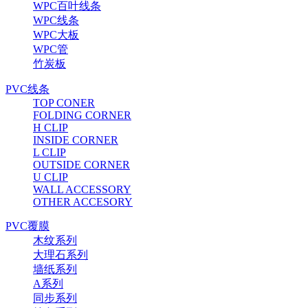
WPC百叶线条
WPC线条
WPC大板
WPC管
竹炭板
PVC线条
TOP CONER
FOLDING CORNER
H CLIP
INSIDE CORNER
L CLIP
OUTSIDE CORNER
U CLIP
WALL ACCESSORY
OTHER ACCESORY
PVC覆膜
木纹系列
大理石系列
墙纸系列
A系列
同步系列