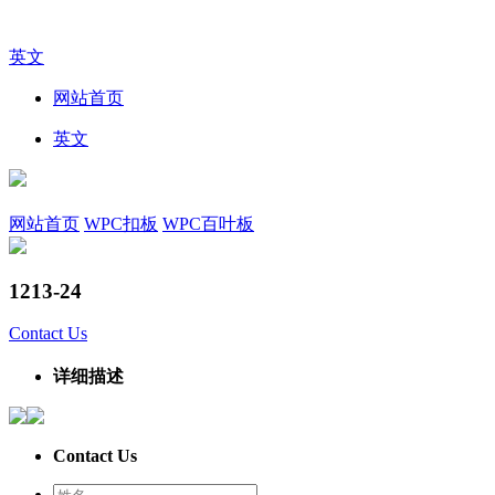
英文
网站首页
英文
网站首页
WPC扣板
WPC百叶板
1213-24
Contact Us
详细描述
Contact Us