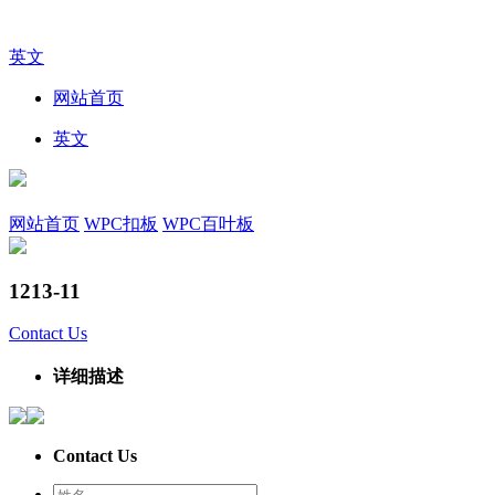
英文
网站首页
英文
网站首页
WPC扣板
WPC百叶板
1213-11
Contact Us
详细描述
Contact Us