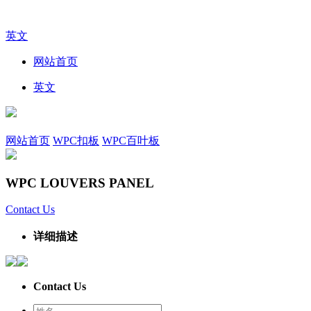
英文
网站首页
英文
网站首页
WPC扣板
WPC百叶板
WPC LOUVERS PANEL
Contact Us
详细描述
Contact Us