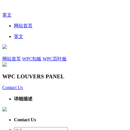
英文
网站首页
英文
网站首页
WPC扣板
WPC百叶板
WPC LOUVERS PANEL
Contact Us
详细描述
Contact Us