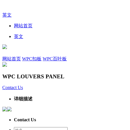
英文
网站首页
英文
网站首页
WPC扣板
WPC百叶板
WPC LOUVERS PANEL
Contact Us
详细描述
Contact Us