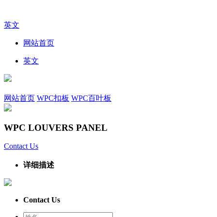
英文
网站首页
英文
网站首页
WPC扣板
WPC百叶板
WPC LOUVERS PANEL
Contact Us
详细描述
Contact Us