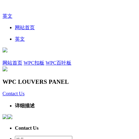
英文
网站首页
英文
网站首页
WPC扣板
WPC百叶板
WPC LOUVERS PANEL
Contact Us
详细描述
Contact Us