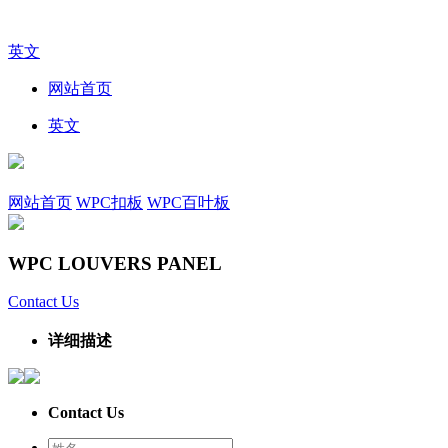
英文
网站首页
英文
网站首页
WPC扣板
WPC百叶板
WPC LOUVERS PANEL
Contact Us
详细描述
Contact Us