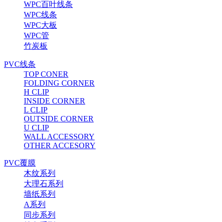
WPC百叶线条
WPC线条
WPC大板
WPC管
竹炭板
PVC线条
TOP CONER
FOLDING CORNER
H CLIP
INSIDE CORNER
L CLIP
OUTSIDE CORNER
U CLIP
WALL ACCESSORY
OTHER ACCESORY
PVC覆膜
木纹系列
大理石系列
墙纸系列
A系列
同步系列