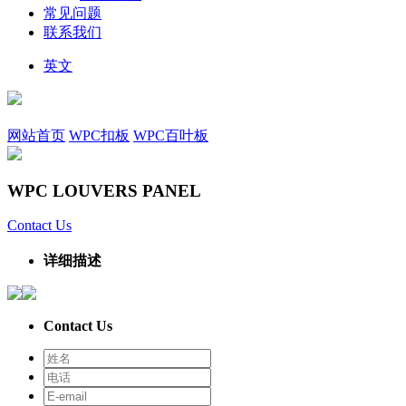
常见问题
联系我们
英文
网站首页
WPC扣板
WPC百叶板
WPC LOUVERS PANEL
Contact Us
详细描述
Contact Us