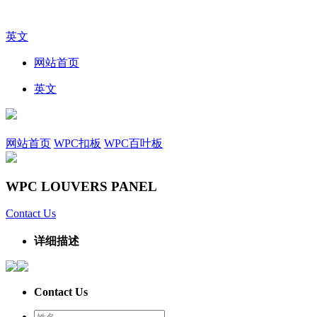
英文
网站首页
英文
网站首页
WPC扣板
WPC百叶板
WPC LOUVERS PANEL
Contact Us
详细描述
Contact Us