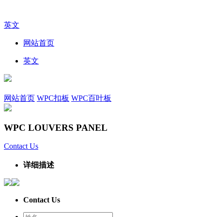
英文
网站首页
英文
网站首页
WPC扣板
WPC百叶板
WPC LOUVERS PANEL
Contact Us
详细描述
Contact Us