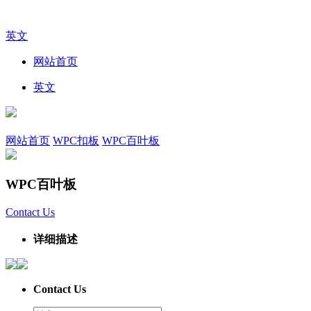
英文
网站首页
英文
网站首页
WPC扣板
WPC百叶板
WPC百叶板
Contact Us
详细描述
Contact Us