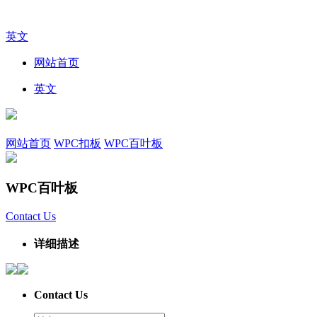
英文
网站首页
英文
网站首页
WPC扣板
WPC百叶板
WPC百叶板
Contact Us
详细描述
Contact Us