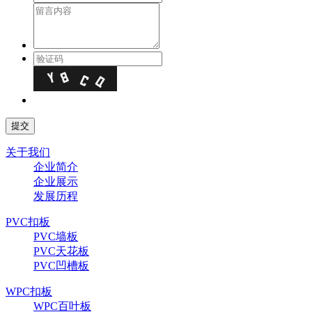
关于我们
企业简介
企业展示
发展历程
PVC扣板
PVC墙板
PVC天花板
PVC凹槽板
WPC扣板
WPC百叶板