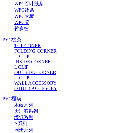
WPC百叶线条
WPC线条
WPC大板
WPC管
竹炭板
PVC线条
TOP CONER
FOLDING CORNER
H CLIP
INSIDE CORNER
L CLIP
OUTSIDE CORNER
U CLIP
WALL ACCESSORY
OTHER ACCESORY
PVC覆膜
木纹系列
大理石系列
墙纸系列
A系列
同步系列