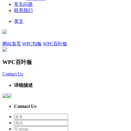
常见问题
联系我们
英文
网站首页
WPC扣板
WPC百叶板
WPC百叶板
Contact Us
详细描述
Contact Us