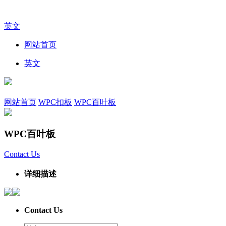
英文
网站首页
英文
网站首页
WPC扣板
WPC百叶板
WPC百叶板
Contact Us
详细描述
Contact Us