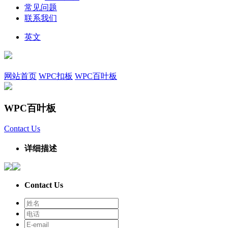
常见问题
联系我们
英文
网站首页
WPC扣板
WPC百叶板
WPC百叶板
Contact Us
详细描述
Contact Us