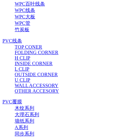
WPC百叶线条
WPC线条
WPC大板
WPC管
竹炭板
PVC线条
TOP CONER
FOLDING CORNER
H CLIP
INSIDE CORNER
L CLIP
OUTSIDE CORNER
U CLIP
WALL ACCESSORY
OTHER ACCESORY
PVC覆膜
木纹系列
大理石系列
墙纸系列
A系列
同步系列