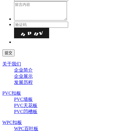
关于我们
企业简介
企业展示
发展历程
PVC扣板
PVC墙板
PVC天花板
PVC凹槽板
WPC扣板
WPC百叶板