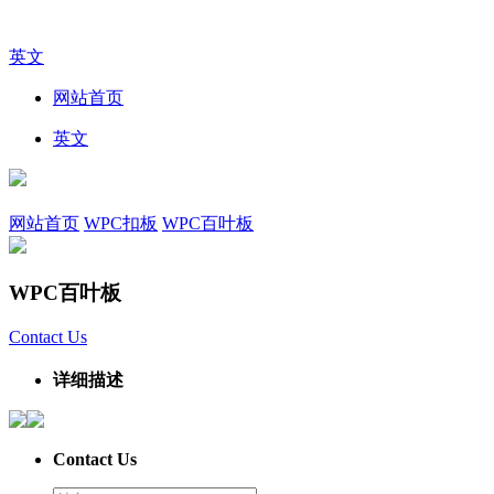
英文
网站首页
英文
网站首页
WPC扣板
WPC百叶板
WPC百叶板
Contact Us
详细描述
Contact Us