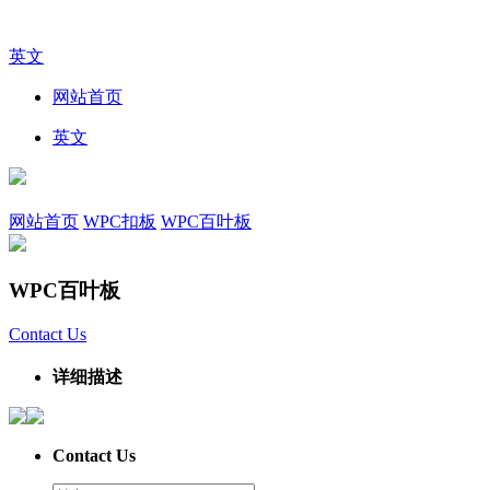
英文
网站首页
英文
网站首页
WPC扣板
WPC百叶板
WPC百叶板
Contact Us
详细描述
Contact Us