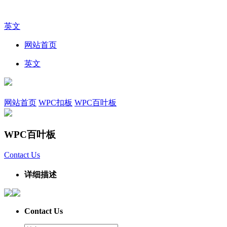
英文
网站首页
英文
网站首页
WPC扣板
WPC百叶板
WPC百叶板
Contact Us
详细描述
Contact Us