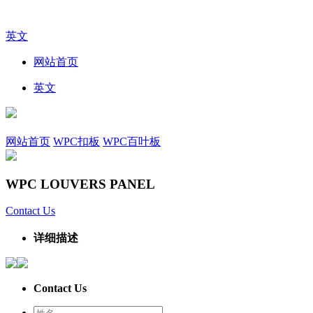
英文
网站首页
英文
网站首页
WPC扣板
WPC百叶板
WPC LOUVERS PANEL
Contact Us
详细描述
Contact Us