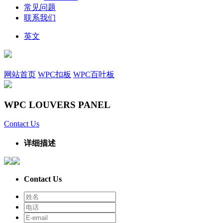
常见问题
联系我们
英文
网站首页
WPC扣板
WPC百叶板
WPC LOUVERS PANEL
Contact Us
详细描述
Contact Us