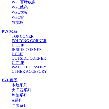
WPC百叶线条
WPC线条
WPC大板
WPC管
竹炭板
PVC线条
TOP CONER
FOLDING CORNER
H CLIP
INSIDE CORNER
L CLIP
OUTSIDE CORNER
U CLIP
WALL ACCESSORY
OTHER ACCESORY
PVC覆膜
木纹系列
大理石系列
墙纸系列
A系列
同步系列