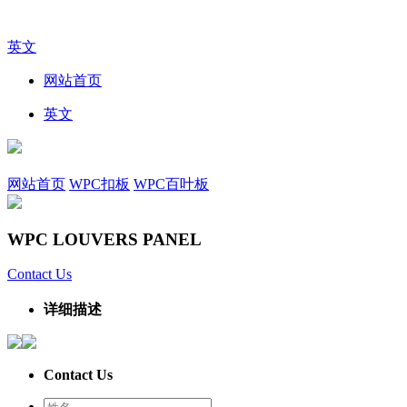
英文
网站首页
英文
网站首页
WPC扣板
WPC百叶板
WPC LOUVERS PANEL
Contact Us
详细描述
Contact Us