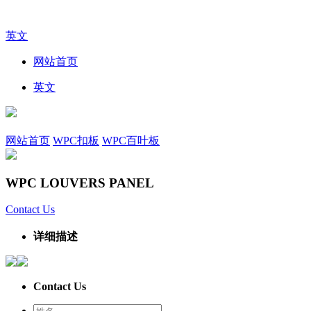
英文
网站首页
英文
网站首页
WPC扣板
WPC百叶板
WPC LOUVERS PANEL
Contact Us
详细描述
Contact Us