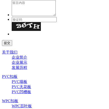
关于我们
企业简介
企业展示
发展历程
PVC扣板
PVC墙板
PVC天花板
PVC凹槽板
WPC扣板
WPC百叶板