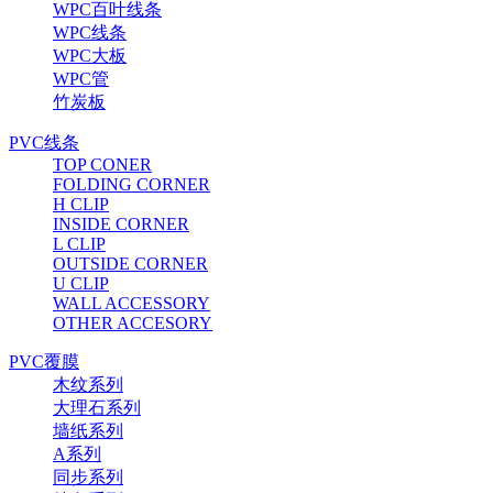
WPC百叶线条
WPC线条
WPC大板
WPC管
竹炭板
PVC线条
TOP CONER
FOLDING CORNER
H CLIP
INSIDE CORNER
L CLIP
OUTSIDE CORNER
U CLIP
WALL ACCESSORY
OTHER ACCESORY
PVC覆膜
木纹系列
大理石系列
墙纸系列
A系列
同步系列