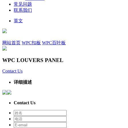
常见问题
联系我们
英文
网站首页
WPC扣板
WPC百叶板
WPC LOUVERS PANEL
Contact Us
详细描述
Contact Us