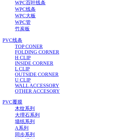
WPC百叶线条
WPC线条
WPC大板
WPC管
竹炭板
PVC线条
TOP CONER
FOLDING CORNER
H CLIP
INSIDE CORNER
L CLIP
OUTSIDE CORNER
U CLIP
WALL ACCESSORY
OTHER ACCESORY
PVC覆膜
木纹系列
大理石系列
墙纸系列
A系列
同步系列