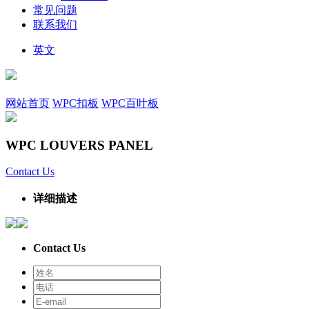
常见问题
联系我们
英文
网站首页
WPC扣板
WPC百叶板
WPC LOUVERS PANEL
Contact Us
详细描述
Contact Us