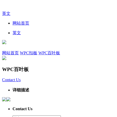
英文
网站首页
英文
网站首页
WPC扣板
WPC百叶板
WPC百叶板
Contact Us
详细描述
Contact Us